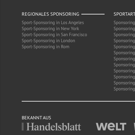
REGIONALES SPONSORING
SPORTAR
Sport-Sponsoring in Los Angeles
Sponsoring
Sport-Sponsoring in New York
Sponsoring
Sport-Sponsoring in San Francisco
Sponsoring
Sport-Sponsoring in London
Sponsoring
Sport-Sponsoring in Rom
Sponsoring
Sponsoring
Sponsoring 
Sponsoring
Sponsoring
Sponsoring
Sponsoring
Sponsoring 
BEKANNT AUS