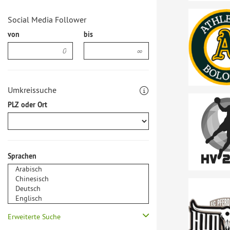
Social Media Follower
von
bis
Umkreissuche
PLZ oder Ort
Sprachen
Erweiterte Suche