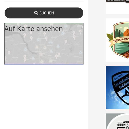
SUCHEN
Auf Karte ansehen