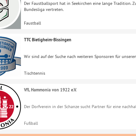
Der Faustballsport hat in Seekirchen eine lange Tradition. 
Bundesliga vertreten.
Faustball
TTC Bietigheim-Bissingen
Wir sind auf der Suche nach weiteren Sponsoren für unseren
Tischtennis
VfL Hammonia von 1922 e.V.
Der Dorfverein in der Schanze sucht Partner für eine nachh
Fußball