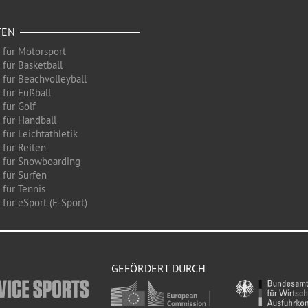
TEN
 für Motorsport
 für Basketball
 für Beachvolleyball
 für Fußball
 für Golf
 für Handball
für Leichtathletik
 für Reiten
 für Snowboarding
 für Surfen
 für Tennis
für eSport (E-Sport)
GEFÖRDERT DURCH