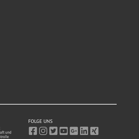
FOLGE UNS