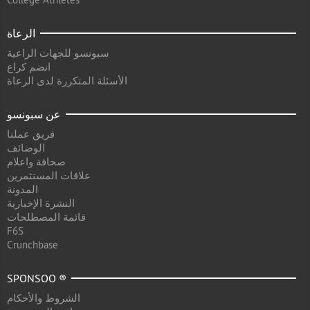
الرعاة
سبونسو للجهات الراعية
انضم كراع
الأسئلة المتكررة لدى الرعاة
عن سبونسو
فريق عملنا
الوضائف
صحافة واعلام
علاقات المستثمرين
المدونة
النشرة الإخبارية
قائمة المصطلحات
F6S
Crunchbase
SPONSOO ®
الشروط والأحكام