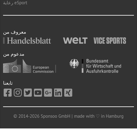
رعاية eSport
معروف من
مدعوم من
تابعنا
© 2014-2026 Sponsoo GmbH | made with ♡ in Hamburg