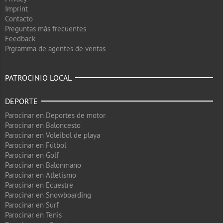
Imprint
Contacto
Preguntas más frecuentes
Feedback
Prgramma de agentes de ventas
PATROCINIO LOCAL
DEPORTE
Parocinar en Deportes de motor
Parocinar en Baloncesto
Parocinar en Voleibol de playa
Parocinar en Fútbol
Parocinar en Golf
Parocinar en Balonmano
Parocinar en Atletismo
Parocinar en Ecuestre
Parocinar en Snowboarding
Parocinar en Surf
Parocinar en Tenis