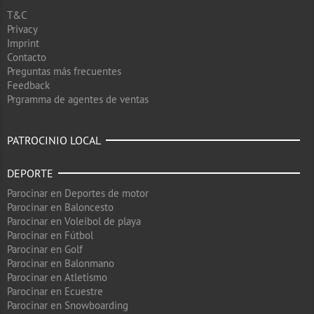
T&C
Privacy
Imprint
Contacto
Preguntas más frecuentes
Feedback
Prgramma de agentes de ventas
PATROCINIO LOCAL
DEPORTE
Parocinar en Deportes de motor
Parocinar en Baloncesto
Parocinar en Voleibol de playa
Parocinar en Fútbol
Parocinar en Golf
Parocinar en Balonmano
Parocinar en Atletismo
Parocinar en Ecuestre
Parocinar en Snowboarding