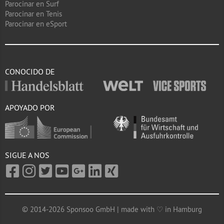
Parocinar en Surf
Parocinar en Tenis
Parocinar en eSport
CONOCIDO DE
APOYADO POR
SIGUE A NOS
© 2014-2026 Sponsoo GmbH | made with ♡ in Hamburg