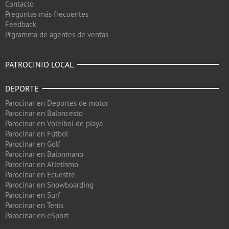
Contacto
Preguntas más frecuentes
Feedback
Prgramma de agentes de ventas
PATROCINIO LOCAL
DEPORTE
Parocinar en Deportes de motor
Parocinar en Baloncesto
Parocinar en Voleibol de playa
Parocinar en Fútbol
Parocinar en Golf
Parocinar en Balonmano
Parocinar en Atletismo
Parocinar en Ecuestre
Parocinar en Snowboarding
Parocinar en Surf
Parocinar en Tenis
Parocinar en eSport