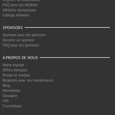
FAQ pour les athlètes
Athlètes olympiques
College Athletes
SPONSORS
Sponsoo pour les sponsors
Devenir un sponsor
FAQ pour les sponsors
À PROPOS DE NOUS
Notre équipe
Offres d'emploi
Presse et médias
Relations avec les investisseurs
Blog
Newsletter
Glossaire
F6S
Crunchbase