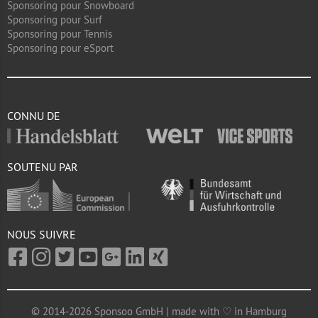
Sponsoring pour Snowboard
Sponsoring pour Surf
Sponsoring pour Tennis
Sponsoring pour eSport
CONNU DE
SOUTENU PAR
NOUS SUIVRE
© 2014-2026 Sponsoo GmbH | made with ♡ in Hamburg