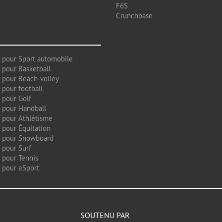
F6S
Crunchbase
 pour Sport automobile
 pour Basketball
 pour Beach-volley
 pour football
 pour Golf
 pour Handball
 pour Athlétisme
 pour Équitation
g pour Snowboard
 pour Surf
 pour Tennis
 pour eSport
SOUTENU PAR