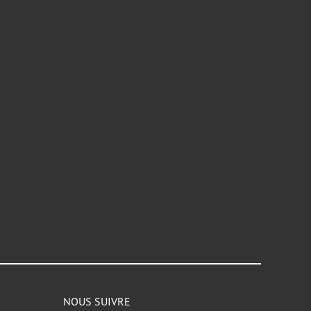
NOUS SUIVRE