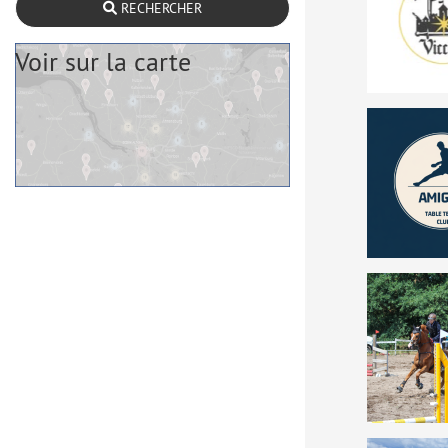
RECHERCHER
Voir sur la carte