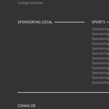
College Athletes
SPONSORING LOCAL
SPORTS
Sponsoring
Sponsoring
Sponsoring
Sponsoring
Sponsoring
Sponsoring
Sponsoring
Sponsoring
Sponsorin
Sponsoring
Sponsoring
Sponsoring
CONNU DE