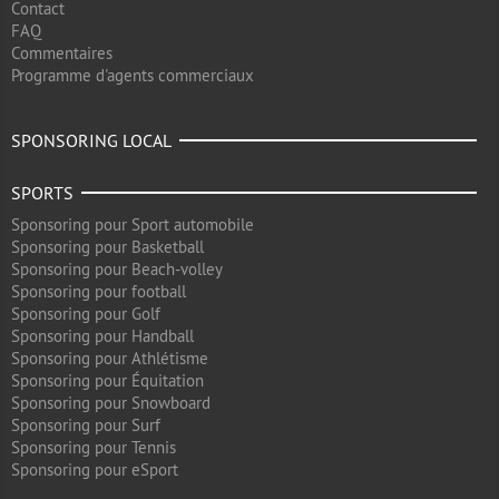
Contact
FAQ
Commentaires
Programme d'agents commerciaux
SPONSORING LOCAL
SPORTS
Sponsoring pour Sport automobile
Sponsoring pour Basketball
Sponsoring pour Beach-volley
Sponsoring pour football
Sponsoring pour Golf
Sponsoring pour Handball
Sponsoring pour Athlétisme
Sponsoring pour Équitation
Sponsoring pour Snowboard
Sponsoring pour Surf
Sponsoring pour Tennis
Sponsoring pour eSport