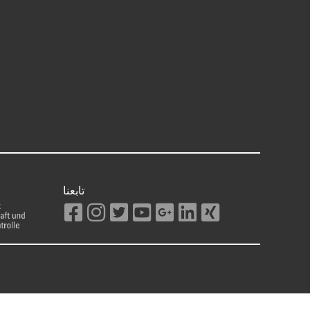
تابعنا