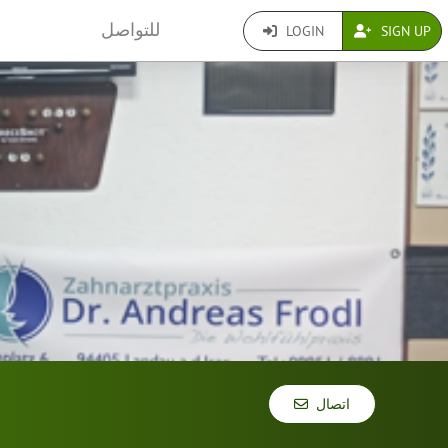
للتواصل
LOGIN
SIGN UP
اتصال