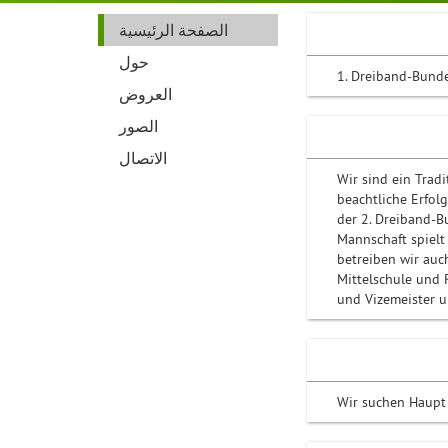
الصفحة الرئيسية
حول
1. Dreiband-Bunde
العروض
الصور
الاتصال
Wir sind ein Trad
beachtliche Erfol
der 2. Dreiband-B
Mannschaft spielt
betreiben wir auc
Mittelschule und 
und Vizemeister 
Wir suchen Haupt