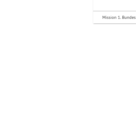
Mission 1. Bundes