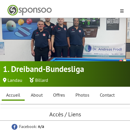
1. Dreiband-Bundesliga
Landau
Billard
Accueil
About
Offres
Photos
Contact
Accès / Liens
Facebook:
n/a