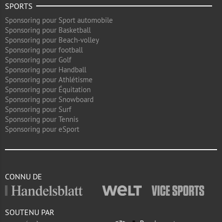
SPORTS
Sponsoring pour Sport automobile
Sponsoring pour Basketball
Sponsoring pour Beach-volley
Sponsoring pour football
Sponsoring pour Golf
Sponsoring pour Handball
Sponsoring pour Athlétisme
Sponsoring pour Équitation
Sponsoring pour Snowboard
Sponsoring pour Surf
Sponsoring pour Tennis
Sponsoring pour eSport
CONNU DE
SOUTENU PAR