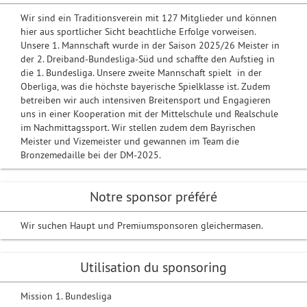
Wir sind ein Traditionsverein mit 127 Mitglieder und können
hier aus sportlicher Sicht beachtliche Erfolge vorweisen.
Unsere 1. Mannschaft wurde in der Saison 2025/26 Meister in
der 2. Dreiband-Bundesliga-Süd und schaffte den Aufstieg in
die 1. Bundesliga. Unsere zweite Mannschaft spielt in der
Oberliga, was die höchste bayerische Spielklasse ist. Zudem
betreiben wir auch intensiven Breitensport und Engagieren
uns in einer Kooperation mit der Mittelschule und Realschule
im Nachmittagssport. Wir stellen zudem dem Bayrischen
Meister und Vizemeister und gewannen im Team die
Bronzemedaille bei der DM-2025.
Notre sponsor préféré
Wir suchen Haupt und Premiumsponsoren gleichermasen.
Utilisation du sponsoring
Mission 1. Bundesliga