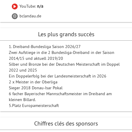
YouTube:
n/a
bclandau.de
Les plus grands succès
1. Dreiband-Bundesliga Saison 2026/27
Zwei Aufstiege in die 2 Bundesliga-Dreiband in der Saison
2014/15 und aktuell 2019/20
Silber und Bronze bei der Deutschen Meisterschaft im Doppel
2022 und 2025
Ein Doppelerfolg bei der Landesmeisterschaft in 2026
2 x Meister in der Oberliga
Sieger 2018 Donau-Isar Pokal
6 facher Bayerischer Mannschaftsmeister im Dreiband am
kleinen Billard.
5.Platz Europameisterschaft
Chiffres clés des sponsors