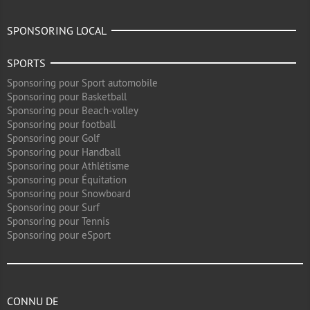
SPONSORING LOCAL
SPORTS
Sponsoring pour Sport automobile
Sponsoring pour Basketball
Sponsoring pour Beach-volley
Sponsoring pour football
Sponsoring pour Golf
Sponsoring pour Handball
Sponsoring pour Athlétisme
Sponsoring pour Équitation
Sponsoring pour Snowboard
Sponsoring pour Surf
Sponsoring pour Tennis
Sponsoring pour eSport
CONNU DE