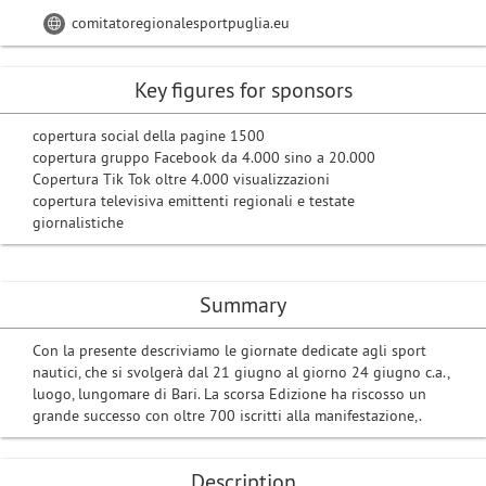
comitatoregionalesportpuglia.eu
Key figures for sponsors
copertura social della pagine 1500
copertura gruppo Facebook da 4.000 sino a 20.000
Copertura Tik Tok oltre 4.000 visualizzazioni
copertura televisiva emittenti regionali e testate
giornalistiche
Summary
Con la presente descriviamo le giornate dedicate agli sport
nautici, che si svolgerà dal 21 giugno al giorno 24 giugno c.a.,
luogo, lungomare di Bari. La scorsa Edizione ha riscosso un
grande successo con oltre 700 iscritti alla manifestazione,.
Description