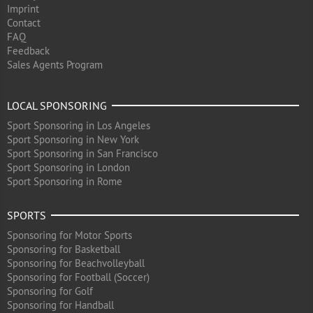
Imprint
Contact
FAQ
Feedback
Sales Agents Program
LOCAL SPONSORING
Sport Sponsoring in Los Angeles
Sport Sponsoring in New York
Sport Sponsoring in San Francisco
Sport Sponsoring in London
Sport Sponsoring in Rome
SPORTS
Sponsoring for Motor Sports
Sponsoring for Basketball
Sponsoring for Beachvolleyball
Sponsoring for Football (Soccer)
Sponsoring for Golf
Sponsoring for Handball