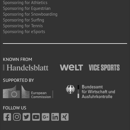
Sponsoring for Athletics
Sponsoring for Equestrian
Sponsoring for Snowboarding
Sponsoring for Surfing
Sponsoring for Tennis
Sponsoring for eSports
KNOWN FROM
SUPPORTED BY
FOLLOW US