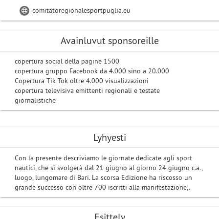
comitatoregionalesportpuglia.eu
Avainluvut sponsoreille
copertura social della pagine 1500
copertura gruppo Facebook da 4.000 sino a 20.000
Copertura Tik Tok oltre 4.000 visualizzazioni
copertura televisiva emittenti regionali e testate
giornalistiche
Lyhyesti
Con la presente descriviamo le giornate dedicate agli sport
nautici, che si svolgerà dal 21 giugno al giorno 24 giugno c.a.,
luogo, lungomare di Bari. La scorsa Edizione ha riscosso un
grande successo con oltre 700 iscritti alla manifestazione,.
Esittely