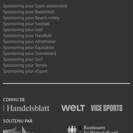
Sponsoring pour Sport automobile
Sponsoring pour Basketball
Sponsoring pour Beach-volley
Sponsoring pour football
Sponsoring pour Golf
Sponsoring pour Handball
Sponsoring pour Athlétisme
Sponsoring pour Équitation
Sponsoring pour Snowboard
Sponsoring pour Surf
Sponsoring pour Tennis
Sponsoring pour eSport
CONNU DE
SOUTENU PAR