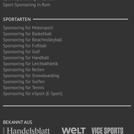
Sport-Sponsoring in Rom
SPORTARTEN
Sponsoring für Motorsport
Sponsoring für Basketball
Sponsoring für Beachvolleyball
Sponsoring für Fußball
Sponsoring für Golf
Sponsoring für Handball
Sponsoring für Leichtathletik
Sponsoring für Reiten
Sponsoring für Snowboarding
Sponsoring für Surfen
Sponsoring für Tennis
Sponsoring für eSport (E-Sport)
BEKANNT AUS