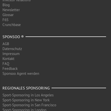
Blog
Newsletter
Glossar
F6S
Crunchbase
SPONSOO ®
AGB
Datenschutz
Impressum
Kontakt
FAQ
Feedback
Sponsoo Agent werden
REGIONALES SPONSORING
Sport-Sponsoring in Los Angeles
Sport-Sponsoring in New York
Sport-Sponsoring in San Francisco
Sport-Sponsoring in London