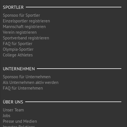
SPORTLER
Sponsoo für Sportler
Einzelsportler registrieren
Mannschaft registrieren
Verein registrieren
Sportverband registrieren
FAQ für Sportler
Olympia-Sportler
College Athletes
UNTERNEHMEN
Sponsoo für Unternehmen
Als Unternehmen aktiv werden
FAQ für Unternehmen
ÜBER UNS
Unser Team
Jobs
Presse und Medien
Investor Relations