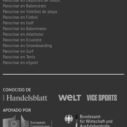
Parocinar en Deportes de motor
Parocinar en Baloncesto
Parocinar en Voleibol de playa
Parocinar en Fútbol
Parocinar en Golf
Parocinar en Balonmano
Parocinar en Atletismo
Parocinar en Ecuestre
Parocinar en Snowboarding
Parocinar en Surf
Parocinar en Tenis
Parocinar en eSport
CONOCIDO DE
APOYADO POR