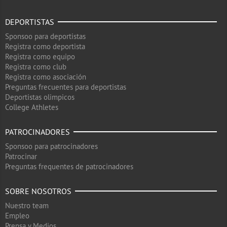
DEPORTISTAS
Sponsoo para deportistas
Registra como deportista
Registra como equipo
Registra como club
Registra como asociación
Preguntas frecuentes para deportistas
Deportistas olimpicos
College Athletes
PATROCINADORES
Sponsoo para patrocinadores
Patrocinar
Preguntas frequentes de patrocinadores
SOBRE NOSOTROS
Nuestro team
Empleo
Prensa y Medios