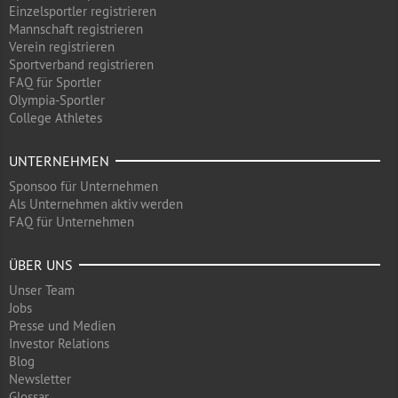
Einzelsportler registrieren
Mannschaft registrieren
Verein registrieren
Sportverband registrieren
FAQ für Sportler
Olympia-Sportler
College Athletes
UNTERNEHMEN
Sponsoo für Unternehmen
Als Unternehmen aktiv werden
FAQ für Unternehmen
ÜBER UNS
Unser Team
Jobs
Presse und Medien
Investor Relations
Blog
Newsletter
Glossar