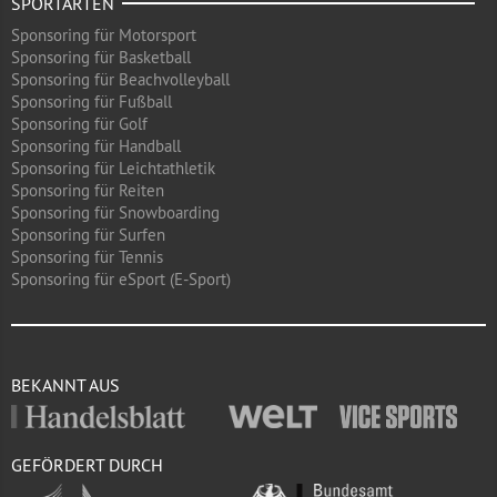
SPORTARTEN
Sponsoring für Motorsport
Sponsoring für Basketball
Sponsoring für Beachvolleyball
Sponsoring für Fußball
Sponsoring für Golf
Sponsoring für Handball
Sponsoring für Leichtathletik
Sponsoring für Reiten
Sponsoring für Snowboarding
Sponsoring für Surfen
Sponsoring für Tennis
Sponsoring für eSport (E-Sport)
BEKANNT AUS
GEFÖRDERT DURCH