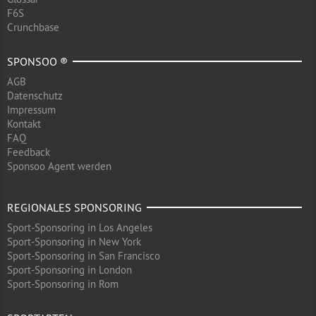
F6S
Crunchbase
SPONSOO ®
AGB
Datenschutz
Impressum
Kontakt
FAQ
Feedback
Sponsoo Agent werden
REGIONALES SPONSORING
Sport-Sponsoring in Los Angeles
Sport-Sponsoring in New York
Sport-Sponsoring in San Francisco
Sport-Sponsoring in London
Sport-Sponsoring in Rom