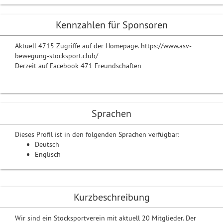
Kennzahlen für Sponsoren
Aktuell 4715 Zugriffe auf der Homepage. https://www.asv-
bewegung-stocksport.club/
Derzeit auf Facebook 471 Freundschaften
Sprachen
Dieses Profil ist in den folgenden Sprachen verfügbar:
Deutsch
Englisch
Kurzbeschreibung
Wir sind ein Stocksportverein mit aktuell 20 Mitglieder. Der