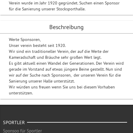
Verein wurde im Jahr 1920 gegründet. Suchen einen Sponsor
für die Sanierung unserer Stocksporthalle.
Beschreibung
Werte Sponsoren,
Unser verein besteht seit 1920.
Wir sind ein traditioneller Verein, der auf die Werte der
Kameradschaft und Bräuche sehr großen Wert legt.
Es gibt aktuell einen Wandel der Generationen. Der Verein wird
gerade im Vorstand auf etwas jüngere Beine gestellt. Nun sind
wir auf der Suche nach Sponsoren, der unseren Verein für die
Sanierung unserer Halle unterstützt.
Wir würden uns freuen wenn Sie uns bei diesem Vorhaben
unterstützen.
SPORTLER
Sponsoo für Sportler