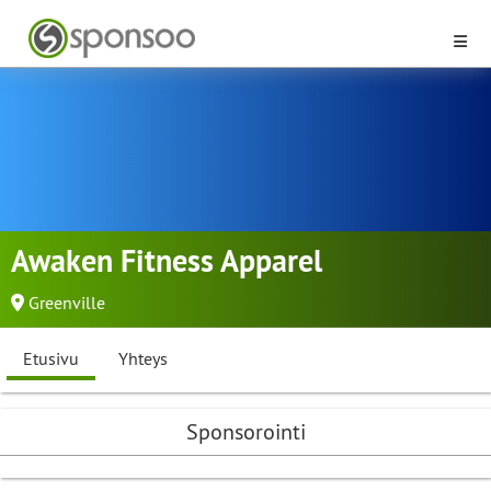
Awaken Fitness Apparel
Greenville
Etusivu
Yhteys
Sponsorointi