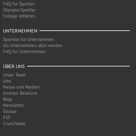
FAQ für Sportler
Olympia-Sportler
College Athletes
UNTERNEHMEN
Sponsoo für Unternehmen
Als Unternehmen aktiv werden
FAQ für Unternehmen
ÜBER UNS
Unser Team
Jobs
Presse und Medien
Investor Relations
Blog
Newsletter
Glossar
F6S
Crunchbase