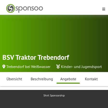
BSV Traktor Trebendorf
Trebendorf bei Weißwasser
Kinder- und Jugendsport
Übersicht
Beschreibung
Angebote
Kontakt
Shirt Sponsorship