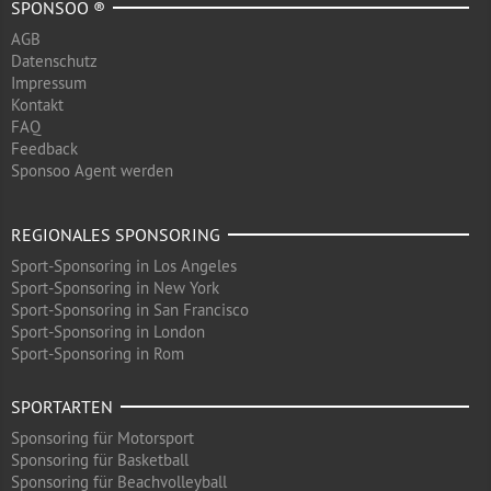
SPONSOO ®
AGB
Datenschutz
Impressum
Kontakt
FAQ
Feedback
Sponsoo Agent werden
REGIONALES SPONSORING
Sport-Sponsoring in Los Angeles
Sport-Sponsoring in New York
Sport-Sponsoring in San Francisco
Sport-Sponsoring in London
Sport-Sponsoring in Rom
SPORTARTEN
Sponsoring für Motorsport
Sponsoring für Basketball
Sponsoring für Beachvolleyball