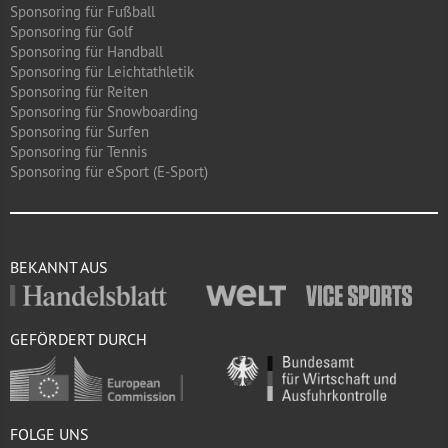
Sponsoring für Fußball
Sponsoring für Golf
Sponsoring für Handball
Sponsoring für Leichtathletik
Sponsoring für Reiten
Sponsoring für Snowboarding
Sponsoring für Surfen
Sponsoring für Tennis
Sponsoring für eSport (E-Sport)
BEKANNT AUS
GEFÖRDERT DURCH
FOLGE UNS