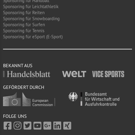
Sponsoring für Handball
Sponsoring für Leichtathletik
Sponsoring für Reiten
Sponsoring für Snowboarding
Sponsoring für Surfen
Sponsoring für Tennis
Sponsoring für eSport (E-Sport)
BEKANNT AUS
GEFÖRDERT DURCH
FOLGE UNS