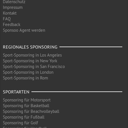
Datenschutz
Impressum
Kontakt
FAQ
Feedback
Sponsoo Agent werden
REGIONALES SPONSORING
Sport-Sponsoring in Los Angeles
Sport-Sponsoring in New York
Sport-Sponsoring in San Francisco
Sport-Sponsoring in London
Sport-Sponsoring in Rom
SPORTARTEN
Sponsoring für Motorsport
Sponsoring für Basketball
Sponsoring für Beachvolleyball
Sponsoring für Fußball
Sponsoring für Golf