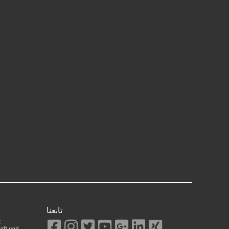
تابعنا