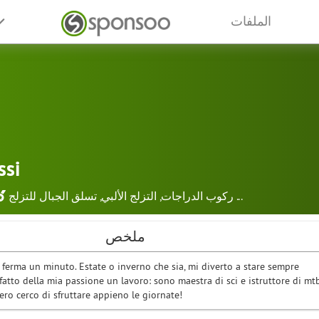
الملفات
ssi
...
ركوب الدراجات
,
التزلج الألبي
,
تسلق الجبال للتزلج
ملخص
 ferma un minuto. Estate o inverno che sia, mi diverto a stare sempre
o fatto della mia passione un lavoro: sono maestra di sci e istruttore di mtb
ro cerco di sfruttare appieno le giornate!