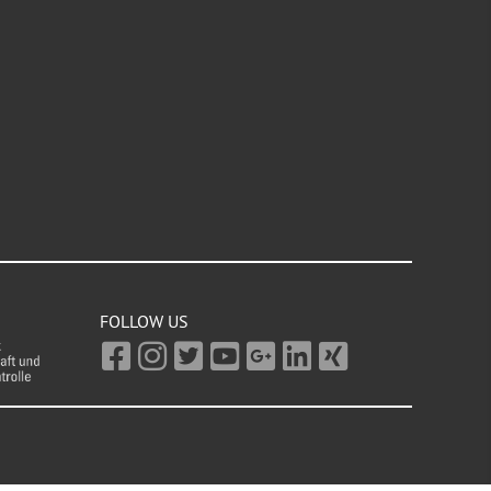
FOLLOW US