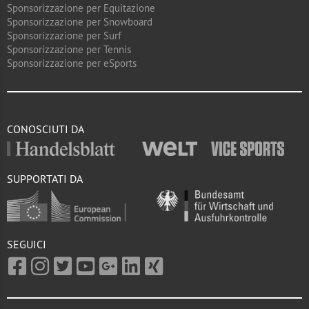
Sponsorizzazione per Equitazione
Sponsorizzazione per Snowboard
Sponsorizzazione per Surf
Sponsorizzazione per Tennis
Sponsorizzazione per eSports
CONOSCIUTI DA
SUPPORTATI DA
SEGUICI