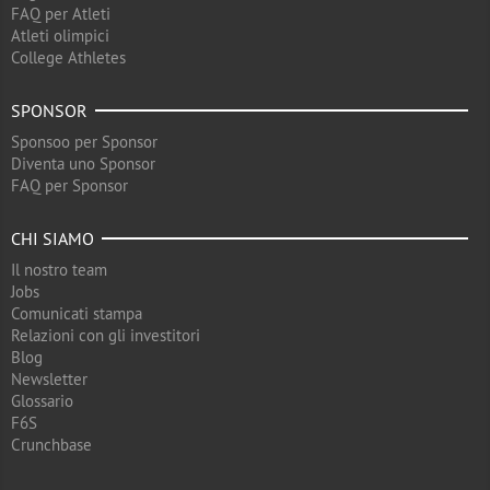
FAQ per Atleti
Atleti olimpici
College Athletes
SPONSOR
Sponsoo per Sponsor
Diventa uno Sponsor
FAQ per Sponsor
CHI SIAMO
Il nostro team
Jobs
Comunicati stampa
Relazioni con gli investitori
Blog
Newsletter
Glossario
F6S
Crunchbase