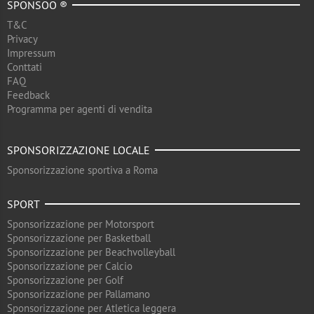
SPONSOO ®
T&C
Privacy
Impressum
Conttati
FAQ
Feedback
Programma per agenti di vendita
SPONSORIZZAZIONE LOCALE
Sponsorizzazione sportiva a Roma
SPORT
Sponsorizzazione per Motorsport
Sponsorizzazione per Basketball
Sponsorizzazione per Beachvolleyball
Sponsorizzazione per Calcio
Sponsorizzazione per Golf
Sponsorizzazione per Pallamano
Sponsorizzazione per Atletica leggera