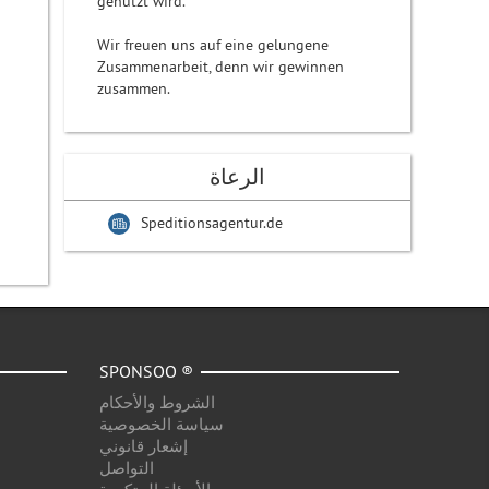
genutzt wird.
Wir freuen uns auf eine gelungene
Zusammenarbeit, denn wir gewinnen
zusammen.
الرعاة
Speditionsagentur.de
SPONSOO ®
الشروط والأحكام
سياسة الخصوصية
إشعار قانوني
التواصل