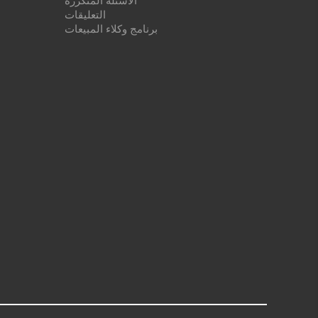
الأسئلة المتكررة
التعليقات
برنامج وكلاء المبيعات