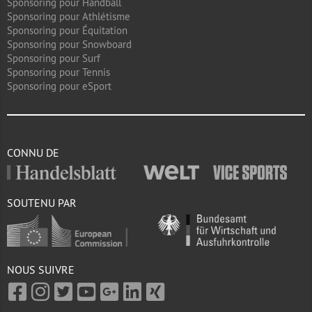
Sponsoring pour Handball
Sponsoring pour Athlétisme
Sponsoring pour Équitation
Sponsoring pour Snowboard
Sponsoring pour Surf
Sponsoring pour Tennis
Sponsoring pour eSport
CONNU DE
SOUTENU PAR
NOUS SUIVRE