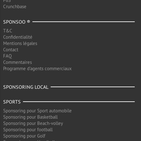
F6S
Crunchbase
SPONSOO ®
T&C
Confidentialité
Mentions légales
Contact
FAQ
Commentaires
Programme d'agents commerciaux
SPONSORING LOCAL
SPORTS
Sponsoring pour Sport automobile
Sponsoring pour Basketball
Sponsoring pour Beach-volley
Sponsoring pour football
Sponsoring pour Golf