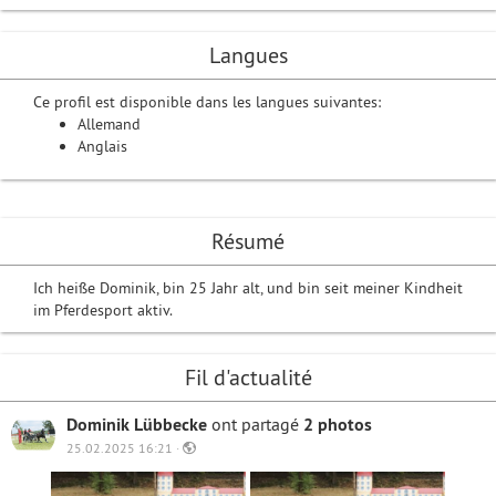
Langues
Ce profil est disponible dans les langues suivantes:
Allemand
Anglais
Résumé
Ich heiße Dominik, bin 25 Jahr alt, und bin seit meiner Kindheit
im Pferdesport aktiv.
Fil d'actualité
Dominik Lübbecke
ont partagé
2 photos
25.02.2025 16:21 ·