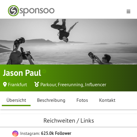
Jason Paul
Frankfurt
Parkour
,
Freerunning
,
Influencer
Übersicht
Beschreibung
Fotos
Kontakt
Reichweiten / Links
Instagram:
625.0k Follower