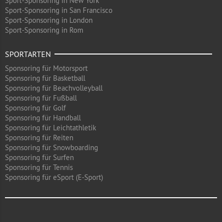
Sport-Sponsoring in New York
Sport-Sponsoring in San Francisco
Sport-Sponsoring in London
Sport-Sponsoring in Rom
SPORTARTEN
Sponsoring für Motorsport
Sponsoring für Basketball
Sponsoring für Beachvolleyball
Sponsoring für Fußball
Sponsoring für Golf
Sponsoring für Handball
Sponsoring für Leichtathletik
Sponsoring für Reiten
Sponsoring für Snowboarding
Sponsoring für Surfen
Sponsoring für Tennis
Sponsoring für eSport (E-Sport)