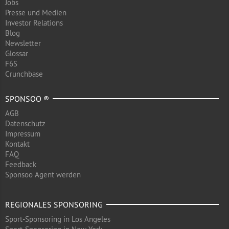
Jobs
Presse und Medien
Investor Relations
Blog
Newsletter
Glossar
F6S
Crunchbase
SPONSOO ®
AGB
Datenschutz
Impressum
Kontakt
FAQ
Feedback
Sponsoo Agent werden
REGIONALES SPONSORING
Sport-Sponsoring in Los Angeles