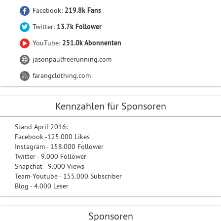
Facebook:
219.8k Fans
Twitter:
13.7k Follower
YouTube:
251.0k Abonnenten
jasonpaulfreerunning.com
farangclothing.com
Kennzahlen für Sponsoren
Stand April 2016:
Facebook -125.000 Likes
Instagram - 158.000 Follower
Twitter - 9.000 Follower
Snapchat - 9.000 Views
Team-Youtube - 155.000 Subscriber
Blog - 4.000 Leser
Sponsoren