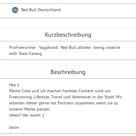
Red Bull Deutschland
Kurzbeschreibung
ProFreerunner - Vagabond - Red Bull athlete - being creative
with Team Farang
Beschreibung
Hey :)
Meine Crew und ich machen hammer Content rund um
Freerunning, Lifestyle, Travel und Abenteuer in der Stadt. Wir
arbeiten immer gerne mit Partnern zusammen, wenn sie zu
unserer Marke passen.
Ideen? Her damit :)
Jason