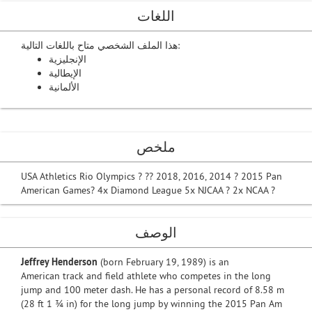
اللغات
هذا الملف الشخصي متاح باللغات التالية:
الإنجليزية
الإيطالية
الألمانية
ملخص
USA Athletics Rio Olympics ? ?? 2018, 2016, 2014 ? 2015 Pan
American Games? 4x Diamond League 5x NJCAA ? 2x NCAA ?
الوصف
Jeffrey Henderson
(born February 19, 1989) is an
American track and field athlete who competes in the long
jump and 100 meter dash. He has a personal record of 8.58 m
(28 ft 1 3⁄4 in) for the long jump by winning the 2015 Pan Am