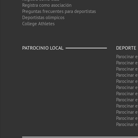
Registra como asociación
Preguntas frecuentes para deportistas
Deportistas olimpicos
College Athletes
PATROCINIO LOCAL
DEPORTE
Parocinar 
Parocinar 
Parocinar e
Parocinar 
Parocinar e
Parocinar 
Parocinar 
Parocinar 
Parocinar 
Parocinar e
Parocinar e
Parocinar 