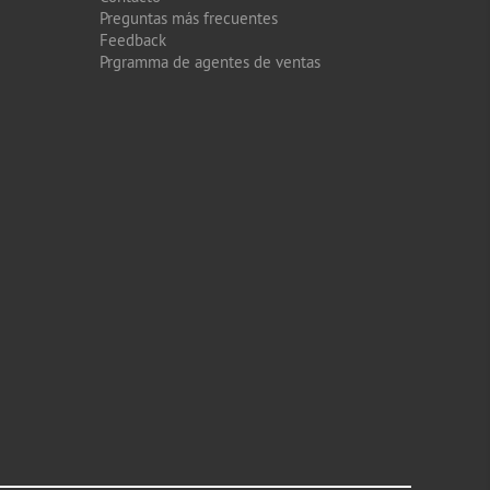
Preguntas más frecuentes
Feedback
Prgramma de agentes de ventas