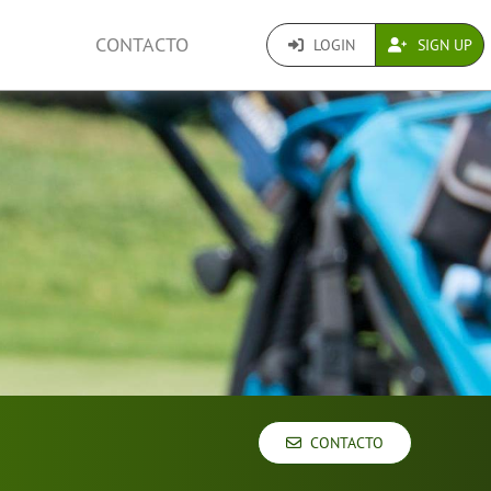
CONTACTO
LOGIN
SIGN UP
CONTACTO