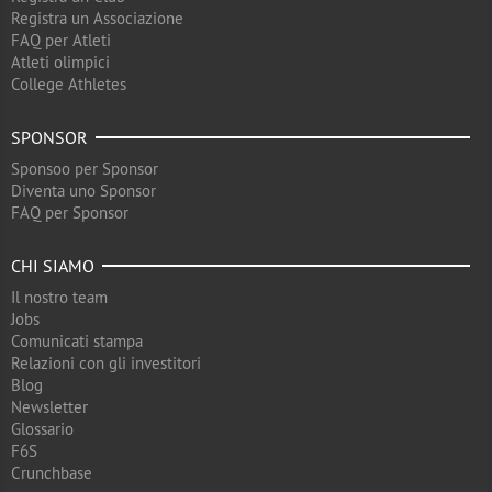
Registra un Associazione
FAQ per Atleti
Atleti olimpici
College Athletes
SPONSOR
Sponsoo per Sponsor
Diventa uno Sponsor
FAQ per Sponsor
CHI SIAMO
Il nostro team
Jobs
Comunicati stampa
Relazioni con gli investitori
Blog
Newsletter
Glossario
F6S
Crunchbase