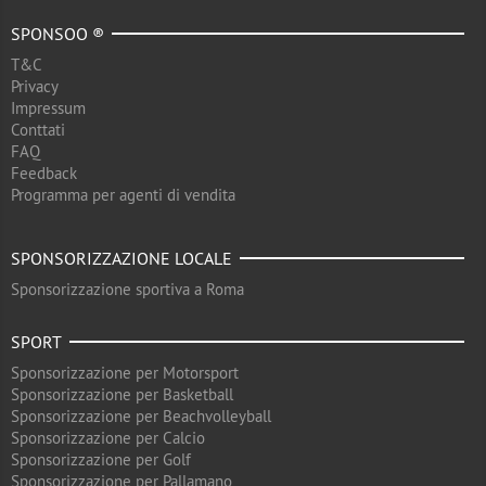
SPONSOO ®
T&C
Privacy
Impressum
Conttati
FAQ
Feedback
Programma per agenti di vendita
SPONSORIZZAZIONE LOCALE
Sponsorizzazione sportiva a Roma
SPORT
Sponsorizzazione per Motorsport
Sponsorizzazione per Basketball
Sponsorizzazione per Beachvolleyball
Sponsorizzazione per Calcio
Sponsorizzazione per Golf
Sponsorizzazione per Pallamano