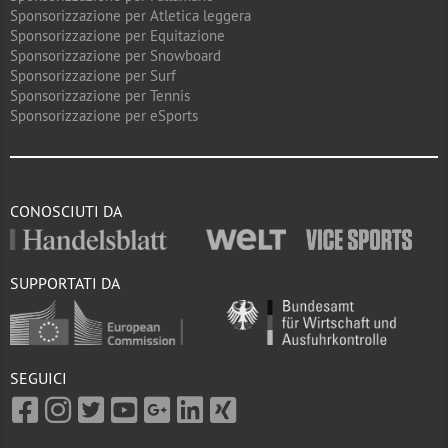
Sponsorizzazione per Atletica leggera
Sponsorizzazione per Equitazione
Sponsorizzazione per Snowboard
Sponsorizzazione per Surf
Sponsorizzazione per Tennis
Sponsorizzazione per eSports
CONOSCIUTI DA
SUPPORTATI DA
SEGUICI