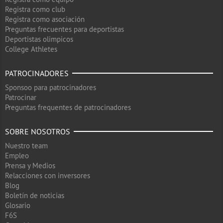
Registra como club
Registra como asociación
Preguntas frecuentes para deportistas
Deportistas olimpicos
College Athletes
PATROCINADORES
Sponsoo para patrocinadores
Patrocinar
Preguntas frequentes de patrocinadores
SOBRE NOSOTROS
Nuestro team
Empleo
Prensa y Medios
Relacciones con inversores
Blog
Boletín de noticias
Glosario
F6S