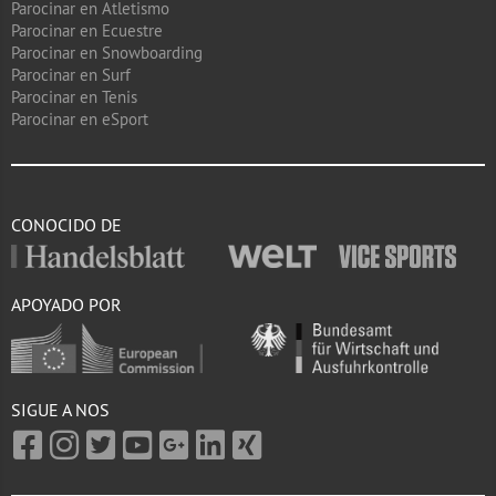
Parocinar en Atletismo
Parocinar en Ecuestre
Parocinar en Snowboarding
Parocinar en Surf
Parocinar en Tenis
Parocinar en eSport
CONOCIDO DE
APOYADO POR
SIGUE A NOS