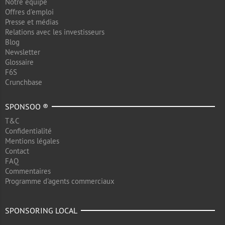
Notre équipe
Offres d'emploi
Presse et médias
Relations avec les investisseurs
Blog
Newsletter
Glossaire
F6S
Crunchbase
SPONSOO ®
T&C
Confidentialité
Mentions légales
Contact
FAQ
Commentaires
Programme d'agents commerciaux
SPONSORING LOCAL