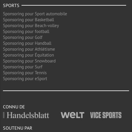
SPORTS
Sponsoring pour Sport automobile
Sponsoring pour Basketball
Sponsoring pour Beach-volley
Sponsoring pour football
Sponsoring pour Golf
Sponsoring pour Handball
Sponsoring pour Athlétisme
Sponsoring pour Équitation
Sponsoring pour Snowboard
Sponsoring pour Surf
Sponsoring pour Tennis
Sponsoring pour eSport
CONNU DE
SOUTENU PAR