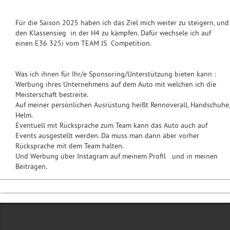
Für die Saison 2025 haben ich das Ziel mich weiter zu steigern, und
den Klassensieg in der H4 zu kämpfen. Dafür wechsele ich auf
einen E36 325i vom TEAM JS Competition.
Was ich ihnen für Ihr/e Sponsoring/Unterstützung bieten kann :
Werbung ihres Unternehmens auf dem Auto mit welchen ich die
Meisterschaft bestreite.
Auf meiner persönlichen Ausrüstung heißt Rennoverall, Handschuhe,
Helm.
Eventuell mit Rücksprache zum Team kann das Auto auch auf
Events ausgestellt werden. Da muss man dann aber vorher
Rücksprache mit dem Team halten.
Und Werbung über Instagram auf meinem Profil und in meinen
Beiträgen.