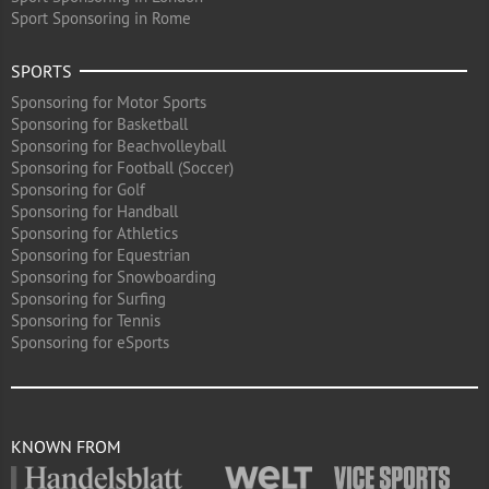
Sport Sponsoring in Rome
SPORTS
Sponsoring for Motor Sports
Sponsoring for Basketball
Sponsoring for Beachvolleyball
Sponsoring for Football (Soccer)
Sponsoring for Golf
Sponsoring for Handball
Sponsoring for Athletics
Sponsoring for Equestrian
Sponsoring for Snowboarding
Sponsoring for Surfing
Sponsoring for Tennis
Sponsoring for eSports
KNOWN FROM