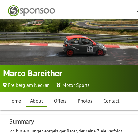
Marco Bareither
Freiberg am Neckar
Motor Sports
Home
About
Offers
Photos
Contact
Summary
Ich bin ein junger, ehrgeiziger Racer, der seine Ziele verfolgt