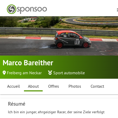
Marco Bareither
Freiberg am Neckar
Sport automobile
Accueil
About
Offres
Photos
Contact
Résumé
Ich bin ein junger, ehrgeiziger Racer, der seine Ziele verfolgt