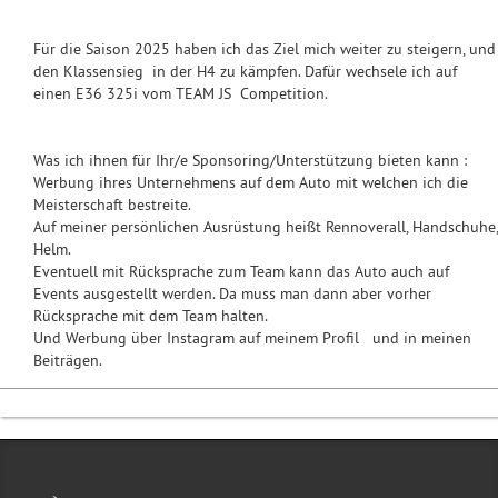
Für die Saison 2025 haben ich das Ziel mich weiter zu steigern, und
den Klassensieg in der H4 zu kämpfen. Dafür wechsele ich auf
einen E36 325i vom TEAM JS Competition.
Was ich ihnen für Ihr/e Sponsoring/Unterstützung bieten kann :
Werbung ihres Unternehmens auf dem Auto mit welchen ich die
Meisterschaft bestreite.
Auf meiner persönlichen Ausrüstung heißt Rennoverall, Handschuhe,
Helm.
Eventuell mit Rücksprache zum Team kann das Auto auch auf
Events ausgestellt werden. Da muss man dann aber vorher
Rücksprache mit dem Team halten.
Und Werbung über Instagram auf meinem Profil und in meinen
Beiträgen.