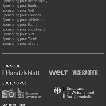
Sponsoring pour Beach-volley
Sponsoring pour football
Sponsoring pour Golf
Sponsoring pour Handball
Sponsoring pour Athlétisme
Sponsoring pour Équitation
Sponsoring pour Snowboard
Sponsoring pour Surf
Sponsoring pour Tennis
Sponsoring pour eSport
CONNU DE
SOUTENU PAR
NOUS SUIVRE