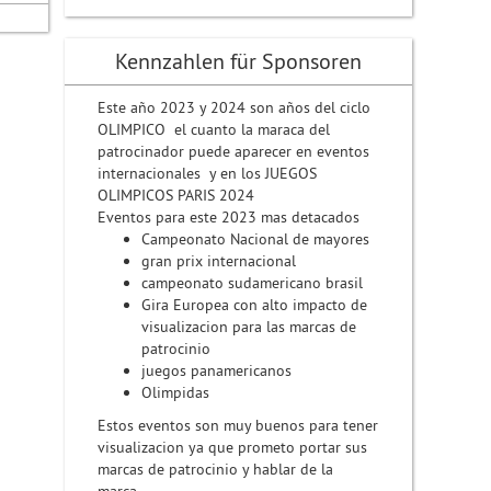
Kennzahlen für Sponsoren
Este año 2023 y 2024 son años del ciclo
OLIMPICO el cuanto la maraca del
patrocinador puede aparecer en eventos
internacionales y en los JUEGOS
OLIMPICOS PARIS 2024
Eventos para este 2023 mas detacados
Campeonato Nacional de mayores
gran prix internacional
campeonato sudamericano brasil
Gira Europea con alto impacto de
visualizacion para las marcas de
patrocinio
juegos panamericanos
Olimpidas
Estos eventos son muy buenos para tener
visualizacion ya que prometo portar sus
marcas de patrocinio y hablar de la