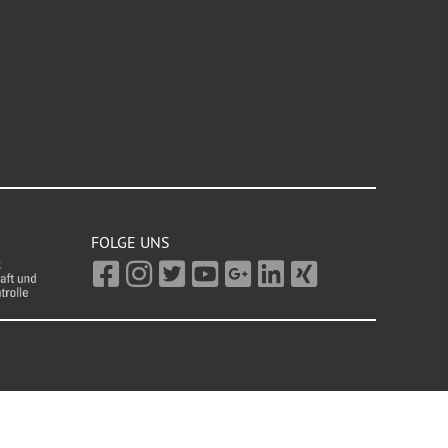
FOLGE UNS