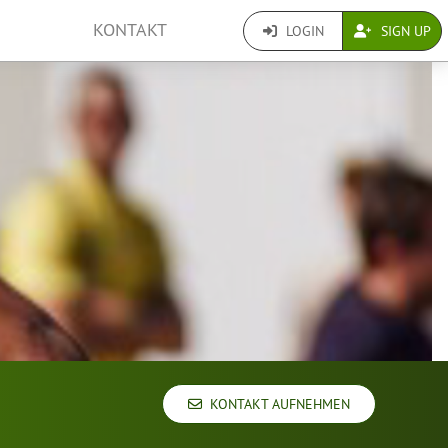
KONTAKT
LOGIN
SIGN UP
KONTAKT AUFNEHMEN