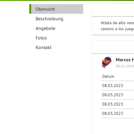
Übersicht
Beschreibung
Atleta de alto ren
Angebote
camino a los jueg
Fotos
Kontakt
Marcos 
08.03.2023
Datum
08.03.2023
08.03.2023
08.03.2023
08.03.2023