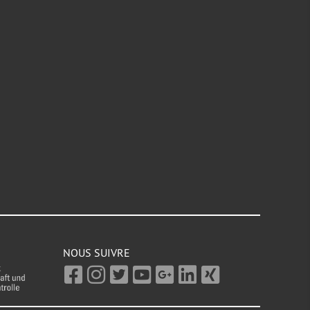
NOUS SUIVRE