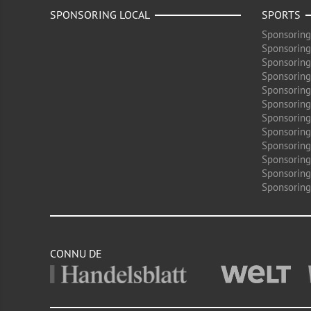
SPONSORING LOCAL
SPORTS
Sponsoring
Sponsoring
Sponsoring
Sponsoring
Sponsoring
Sponsoring
Sponsoring
Sponsoring
Sponsorin
Sponsoring
Sponsoring
Sponsoring
CONNU DE