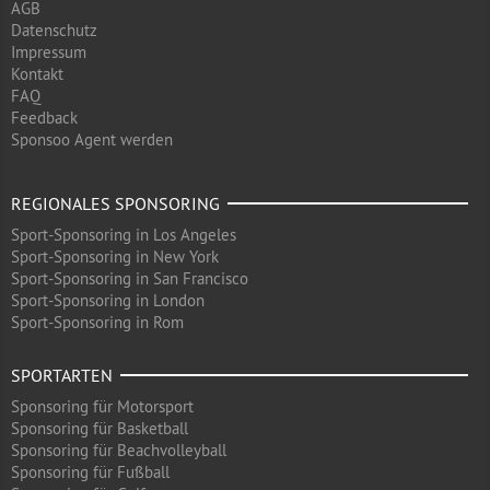
AGB
Datenschutz
Impressum
Kontakt
FAQ
Feedback
Sponsoo Agent werden
REGIONALES SPONSORING
Sport-Sponsoring in Los Angeles
Sport-Sponsoring in New York
Sport-Sponsoring in San Francisco
Sport-Sponsoring in London
Sport-Sponsoring in Rom
SPORTARTEN
Sponsoring für Motorsport
Sponsoring für Basketball
Sponsoring für Beachvolleyball
Sponsoring für Fußball