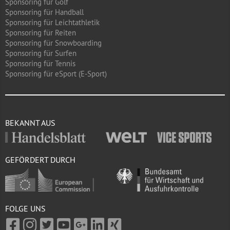
Sponsoring für Golf
Sponsoring für Handball
Sponsoring für Leichtathletik
Sponsoring für Reiten
Sponsoring für Snowboarding
Sponsoring für Surfen
Sponsoring für Tennis
Sponsoring für eSport (E-Sport)
BEKANNT AUS
GEFÖRDERT DURCH
FOLGE UNS