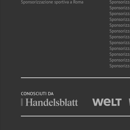
Sponsorizzazione sportiva a Roma
Sponsorizz
Sponsorizz
Sponsorizz
Sponsorizz
Sponsorizz
Sponsorizz
Sponsorizz
Sponsorizz
Sponsorizz
Sponsorizz
Sponsorizz
Sponsorizz
CONOSCIUTI DA