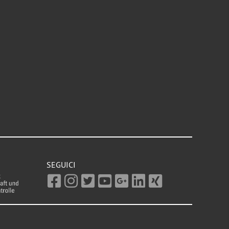
SEGUICI