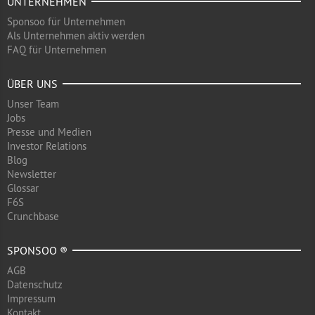
UNTERNEHMEN
Sponsoo für Unternehmen
Als Unternehmen aktiv werden
FAQ für Unternehmen
ÜBER UNS
Unser Team
Jobs
Presse und Medien
Investor Relations
Blog
Newsletter
Glossar
F6S
Crunchbase
SPONSOO ®
AGB
Datenschutz
Impressum
Kontakt