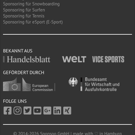
Sponsoring für Snowboarding
Sponsoring für Surfen
Sponsoring für Tennis
Sponsoring für eSport (E-Sport)
BEKANNT AUS
GEFÖRDERT DURCH
FOLGE UNS
© 2014-2026 Sponsoo GmbH | made with ♡ in Hamburg