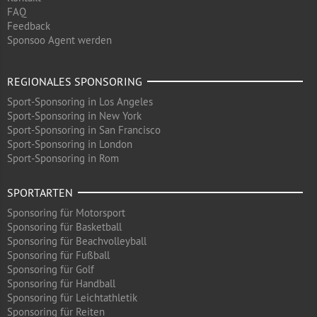
FAQ
Feedback
Sponsoo Agent werden
REGIONALES SPONSORING
Sport-Sponsoring in Los Angeles
Sport-Sponsoring in New York
Sport-Sponsoring in San Francisco
Sport-Sponsoring in London
Sport-Sponsoring in Rom
SPORTARTEN
Sponsoring für Motorsport
Sponsoring für Basketball
Sponsoring für Beachvolleyball
Sponsoring für Fußball
Sponsoring für Golf
Sponsoring für Handball
Sponsoring für Leichtathletik
Sponsoring für Reiten