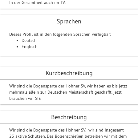
In der Gesamtheit auch im TV.
Sprachen
Dieses Profil ist in den folgenden Sprachen verfügbar:
Deutsch
Englisch
Kurzbeschreibung
Wir sind die Bogensparte der Hohner SV, wir haben es bis jetzt
mehrmals allein zur Deutschen Meisterschaft geschafft, jetzt
brauchen wir SIE
Beschreibung
Wir sind die Bogensparte des Hohner SV, wir sind insgesamt
23 aktive Schützen. Das Bogenschießen betreiben wir mit dem