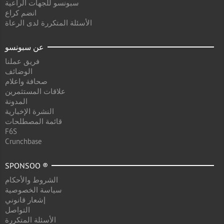
سبونسو للجهات الراعية
انضم كراع
الأسئلة المتكررة لدى الرعاة
عن سبونسو
فريق عملنا
الوضائف
صحافة واعلام
علاقات المستثمرين
المدونة
النشرة الإخبارية
قائمة المصطلحات
F6S
Crunchbase
SPONSOO ®
الشروط والأحكام
سياسة الخصوصية
إشعار قانوني
التواصل
الأسئلة المتكررة