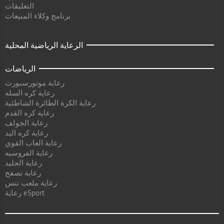
التعليقات
برنامج وكلاء المبيعات
الرعاية الرياضية المحلية
الرياضات
رعاية موتورسبورت
رعاية كره السله
رعاية الكرة الطائرة الشاطئية
رعاية كره القدم
رعاية الجولف
رعاية كره اليد
رعاية العاب القوي
رعاية الفروسيه
رعاية الجليد
رعاية تصفح
رعاية ملعب تنس
رعاية eSport