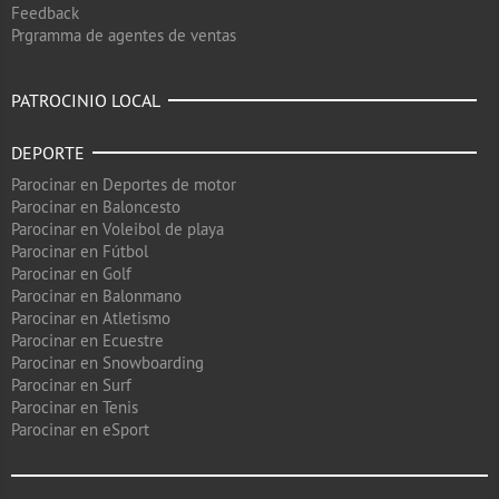
Feedback
Prgramma de agentes de ventas
PATROCINIO LOCAL
DEPORTE
Parocinar en Deportes de motor
Parocinar en Baloncesto
Parocinar en Voleibol de playa
Parocinar en Fútbol
Parocinar en Golf
Parocinar en Balonmano
Parocinar en Atletismo
Parocinar en Ecuestre
Parocinar en Snowboarding
Parocinar en Surf
Parocinar en Tenis
Parocinar en eSport