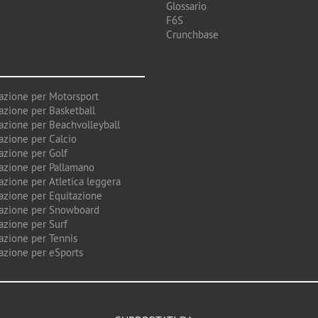
Glossario
F6S
Crunchbase
azione per Motorsport
azione per Basketball
azione per Beachvolleyball
azione per Calcio
azione per Golf
azione per Pallamano
azione per Atletica leggera
azione per Equitazione
azione per Snowboard
azione per Surf
azione per Tennis
azione per eSports