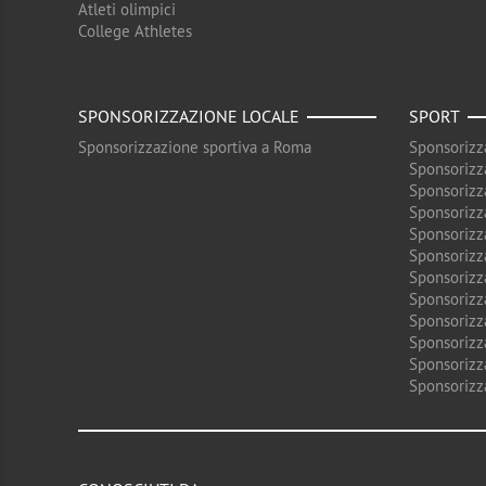
Atleti olimpici
College Athletes
SPONSORIZZAZIONE LOCALE
SPORT
Sponsorizzazione sportiva a Roma
Sponsorizz
Sponsorizz
Sponsorizz
Sponsorizz
Sponsorizz
Sponsorizz
Sponsorizz
Sponsorizz
Sponsorizz
Sponsorizz
Sponsorizz
Sponsorizz