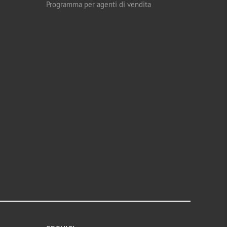
Programma per agenti di vendita