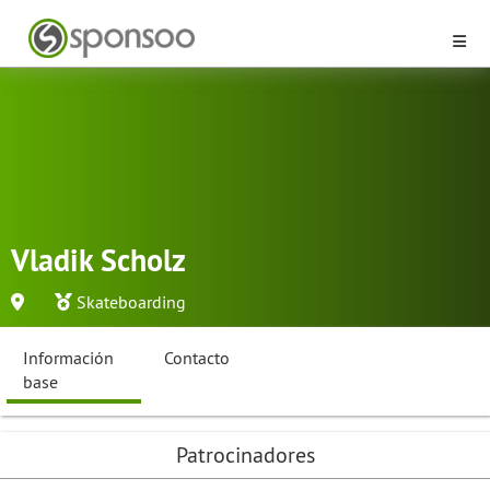
Vladik Scholz
Skateboarding
Información
Contacto
base
Patrocinadores