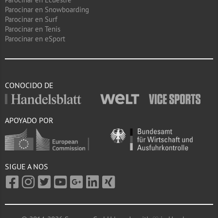
Parocinar en Snowboarding
Parocinar en Surf
Parocinar en Tenis
Parocinar en eSport
CONOCIDO DE
APOYADO POR
SIGUE A NOS