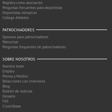
Registra como asociación
Preguntas frecuentes para deportistas
Deportistas olimpicos
College Athletes
PATROCINADORES
Sponsoo para patrocinadores
Patrocinar
Preguntas frequentes de patrocinadores
SOBRE NOSOTROS
Nuestro team
Empleo
Prensa y Medios
Relacciones con inversores
Blog
Boletín de noticias
Glosario
F6S
Crunchbase