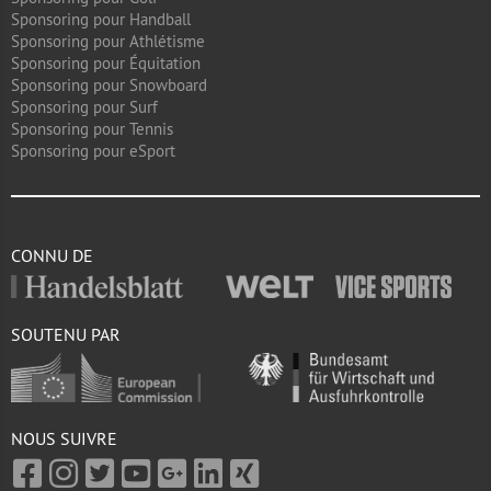
Sponsoring pour Handball
Sponsoring pour Athlétisme
Sponsoring pour Équitation
Sponsoring pour Snowboard
Sponsoring pour Surf
Sponsoring pour Tennis
Sponsoring pour eSport
CONNU DE
SOUTENU PAR
NOUS SUIVRE