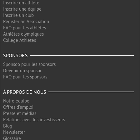
Inscrire un athlète
Inscrire une équipe
Inscrire un club
Register an Association
FAQ pour les athlètes
Athlètes olympiques
College Athletes
SPONSORS
Sponsoo pour les sponsors
Devenir un sponsor
FAQ pour les sponsors
À PROPOS DE NOUS
Notre équipe
Offres d'emploi
Presse et médias
Relations avec les investisseurs
Blog
Newsletter
Glossaire