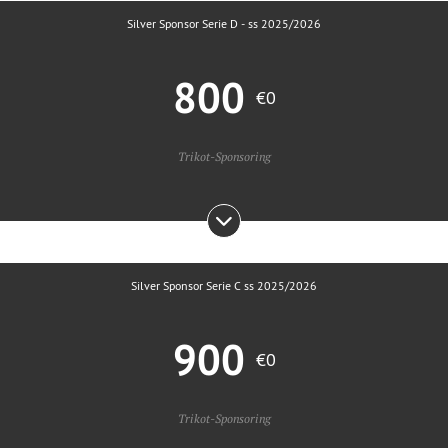
Silver Sponsor Serie D - ss 2025/2026
800
€0
Trikot-Sponsoring
Silver Sponsor Serie C ss 2025/2026
900
€0
Trikot-Sponsoring