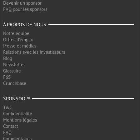
Devenir un sponsor
FAQ pour les sponsors
À PROPOS DE NOUS
Notre équipe
Offres d'emploi
Presse et médias
Relations avec les investisseurs
Blog
Newsletter
Glossaire
F6S
Crunchbase
SPONSOO ®
T&C
Confidentialité
Mentions légales
Contact
FAQ
Commentaires