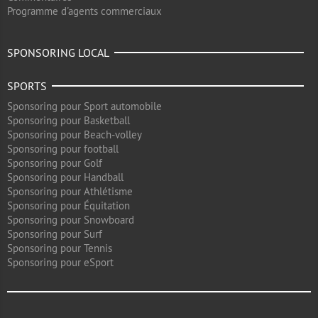
Programme d'agents commerciaux
SPONSORING LOCAL
SPORTS
Sponsoring pour Sport automobile
Sponsoring pour Basketball
Sponsoring pour Beach-volley
Sponsoring pour football
Sponsoring pour Golf
Sponsoring pour Handball
Sponsoring pour Athlétisme
Sponsoring pour Équitation
Sponsoring pour Snowboard
Sponsoring pour Surf
Sponsoring pour Tennis
Sponsoring pour eSport