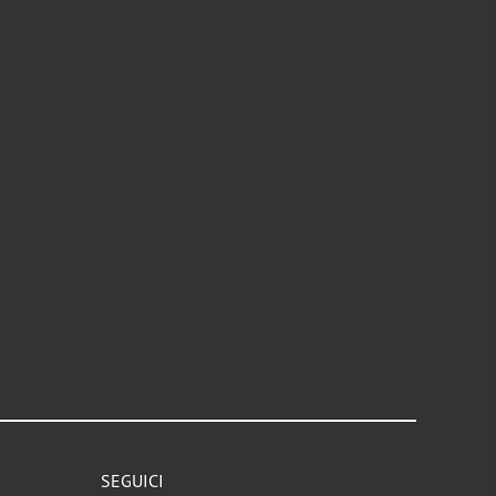
SEGUICI