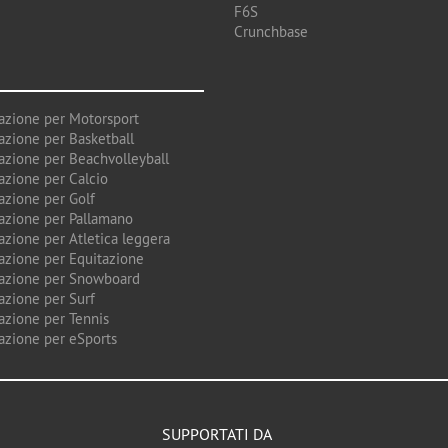
F6S
Crunchbase
azione per Motorsport
azione per Basketball
azione per Beachvolleyball
azione per Calcio
azione per Golf
azione per Pallamano
azione per Atletica leggera
azione per Equitazione
azione per Snowboard
azione per Surf
azione per Tennis
azione per eSports
SUPPORTATI DA