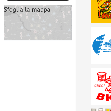
Sfoglia la mappa