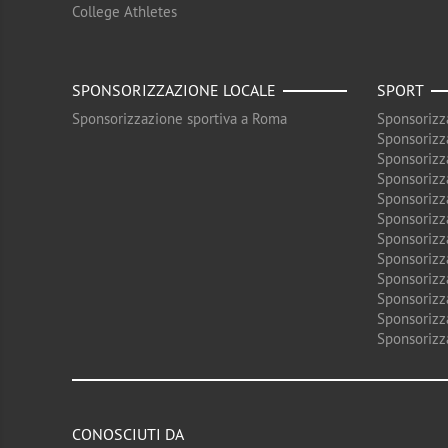
College Athletes
SPONSORIZZAZIONE LOCALE
SPORT
Sponsorizzazione sportiva a Roma
Sponsorizz
Sponsorizz
Sponsorizz
Sponsorizz
Sponsorizz
Sponsorizz
Sponsorizz
Sponsorizz
Sponsorizz
Sponsorizz
Sponsorizz
Sponsorizz
CONOSCIUTI DA