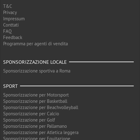
T&C
Privacy
Impressum
Conttati
FAQ
Feedback
Programma per agenti di vendita
SPONSORIZZAZIONE LOCALE
Sponsorizzazione sportiva a Roma
SPORT
Sponsorizzazione per Motorsport
Sponsorizzazione per Basketball
Sponsorizzazione per Beachvolleyball
Sponsorizzazione per Calcio
Sponsorizzazione per Golf
Sponsorizzazione per Pallamano
Sponsorizzazione per Atletica leggera
Sponsorizzazione per Equitazione