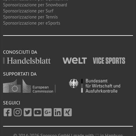
Sponsorizzazione per Snowboard
Sponsorizzazione per Surf
Sponsorizzazione per Tennis
Sponsorizzazione per eSports
CONOSCIUTI DA
SUPPORTATI DA
SEGUICI
© 2014-2026 Sponsoo GmbH | made with ♡ in Hamburg