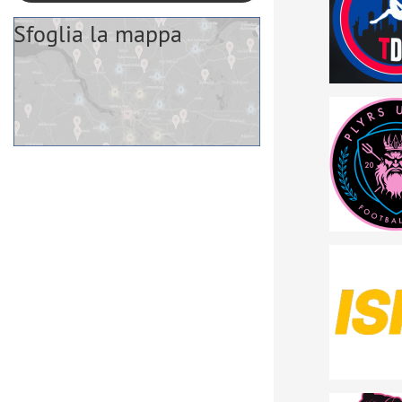
Sfoglia la mappa