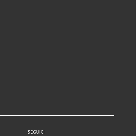
SEGUICI