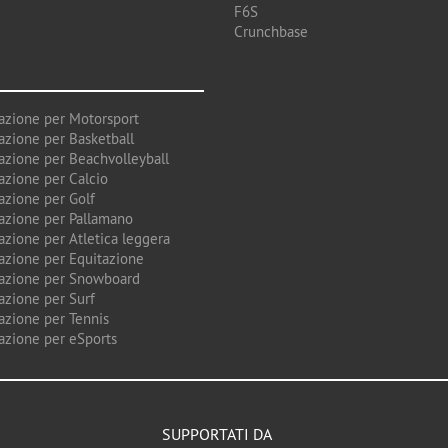
F6S
Crunchbase
azione per Motorsport
azione per Basketball
azione per Beachvolleyball
azione per Calcio
azione per Golf
azione per Pallamano
azione per Atletica leggera
azione per Equitazione
azione per Snowboard
azione per Surf
azione per Tennis
azione per eSports
SUPPORTATI DA