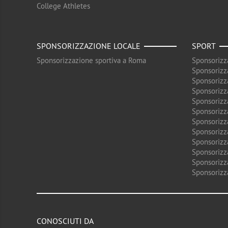
College Athletes
SPONSORIZZAZIONE LOCALE
SPORT
Sponsorizzazione sportiva a Roma
Sponsorizz
Sponsorizz
Sponsorizz
Sponsorizz
Sponsorizz
Sponsorizz
Sponsorizz
Sponsorizz
Sponsorizz
Sponsorizz
Sponsorizz
Sponsorizz
CONOSCIUTI DA