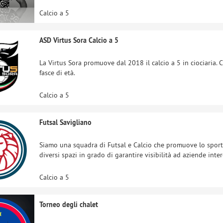
Calcio a 5
ASD Virtus Sora Calcio a 5
La Virtus Sora promuove dal 2018 il calcio a 5 in ciociaria. C
fasce di età.
Calcio a 5
Futsal Savigliano
Siamo una squadra di Futsal e Calcio che promuove lo sport
diversi spazi in grado di garantire visibilità ad aziende inte
Calcio a 5
Torneo degli chalet