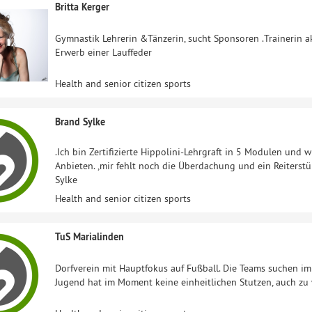
Britta Kerger
Gymnastik Lehrerin &Tänzerin, sucht Sponsoren .Trainerin 
Erwerb einer Lauffeder
Health and senior citizen sports
Brand Sylke
.Ich bin Zertifizierte Hippolini-Lehrgraft in 5 Modulen und 
Anbieten. ,mir fehlt noch die Überdachung und ein Reiters
Sylke
Health and senior citizen sports
TuS Marialinden
Dorfverein mit Hauptfokus auf Fußball. Die Teams suchen im
Jugend hat im Moment keine einheitlichen Stutzen, auch zu