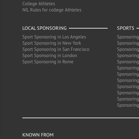
College Athletes
NIL Rules for college Athletes
LOCAL SPONSORING
SPORTS
Sport Sponsoring in Los Angeles
Sponsoring
Sport Sponsoring in New York
Sponsoring
Sport Sponsoring in San Francisco
Sponsoring
Sport Sponsoring in London
Sponsoring 
Sport Sponsoring in Rome
Sponsoring
Sponsoring
Sponsoring 
Sponsoring
Sponsoring
Sponsoring 
Sponsoring
Sponsoring
KNOWN FROM