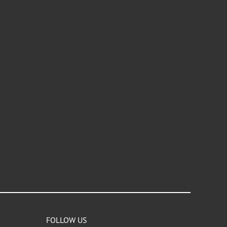
FOLLOW US