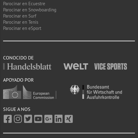
Parocinar en Ecuestre
Parocinar en Snowboarding
Parocinar en Surf
Parocinar en Tenis
Parocinar en eSport
CONOCIDO DE
APOYADO POR
SIGUE A NOS