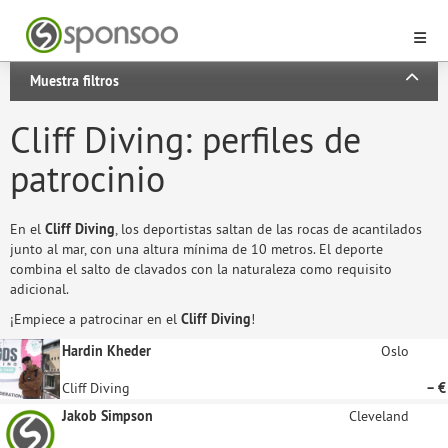
Muestra filtros
Cliff Diving: perfiles de
patrocinio
En el
Cliff Diving
, los deportistas saltan de las rocas de acantilados
junto al mar, con una altura mínima de 10 metros. El deporte
combina el salto de clavados con la naturaleza como requisito
adicional.
¡Empiece a patrocinar en el
Cliff Diving
!
Hardin Kheder
Oslo
Cliff Diving
– €
Jakob Simpson
Cleveland