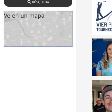
BÚSQUEDA
Ve en un mapa