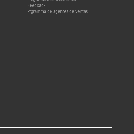
Feedback
Prgramma de agentes de ventas