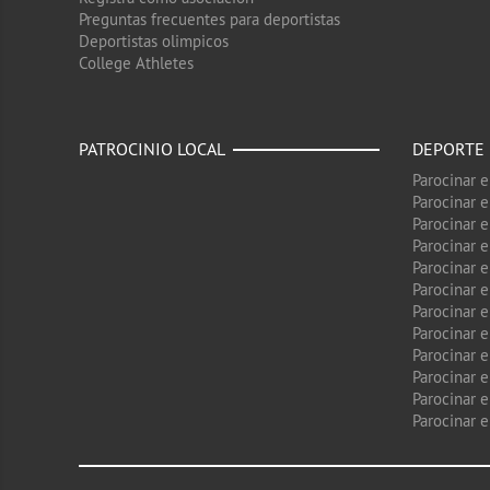
Preguntas frecuentes para deportistas
Deportistas olimpicos
College Athletes
PATROCINIO LOCAL
DEPORTE
Parocinar 
Parocinar 
Parocinar e
Parocinar 
Parocinar e
Parocinar 
Parocinar 
Parocinar 
Parocinar 
Parocinar e
Parocinar e
Parocinar 